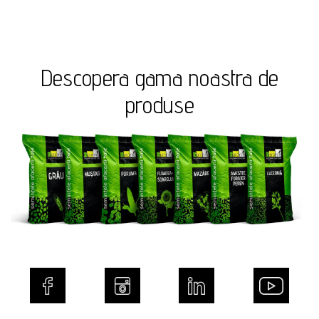
Descopera gama noastra de
produse