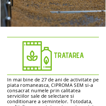
TRATAREA
In mai bine de 27 de ani de activitate pe
piata romaneasca, CIPROMA SEM si-a
consacrat numele prin calitatea
serviciilor sale de selectare si
conditionare a semintelor. Totodata,