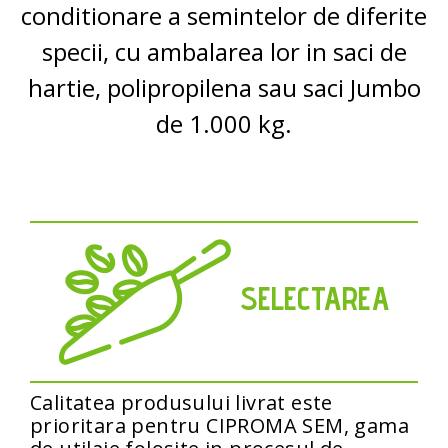
conditionare a semintelor de diferite
specii, cu ambalarea lor in saci de
hartie, polipropilena sau saci Jumbo
de 1.000 kg.
SELECTAREA
Calitatea produsului livrat este
prioritara pentru CIPROMA SEM, gama