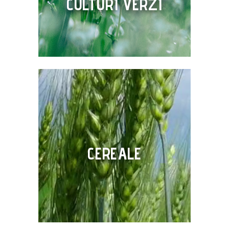
CULTURI VERZI
CEREALE