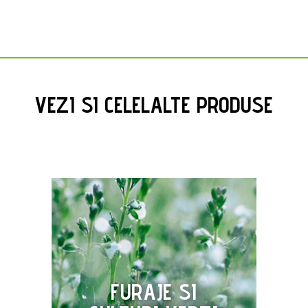
VEZI SI CELELALTE PRODUSE
FURAJE SI