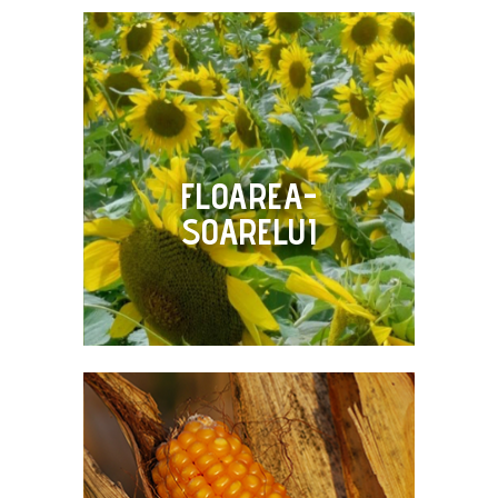
FLOAREA-
SOARELUI